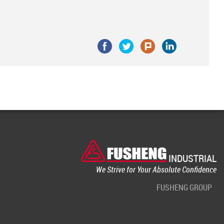
INDUSTRIAL
We Strive for Your Absolute Confidence
FUSHENG GROUP