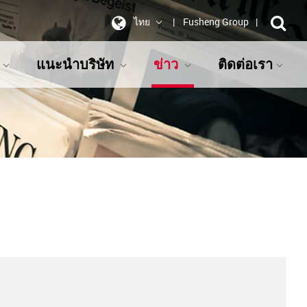
ไทย
Fusheng Group
แนะนำบริษัท
ข่าว
ติดต่อเรา