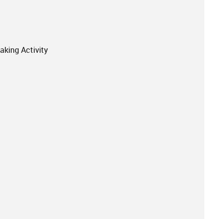
king Activity