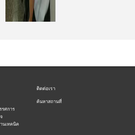
ติดต่อเรา
ค้นหาสถานที่
ทรรศการ
็จ
านเทคนิค