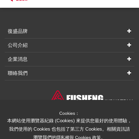
復盛品牌
公司介紹
企業消息
聯絡我們
INDUSTRIAL
We Strive for Your Absolute Confidence
Cookies：
FUSHENG GROUP
本網站使用瀏覽器紀錄 (Cookies) 來提供您最好的使用體驗，
我們使用的 Cookies 也包括了第三方 Cookies。相關資訊請
瀏覽我們的
。
隱私權與 Cookies 政策