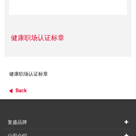
健康职场认证标章
健康职场认证标章
Back
复盛品牌
公司介绍