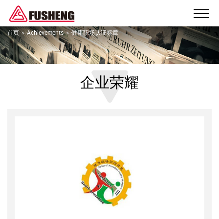
首页
Achievements
健康职场认证标章
企业荣耀