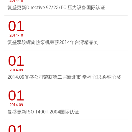
2014-10
复盛更新Directive 97/23/EC 压力设备国际认证
01
2014-10
复盛双段螺旋热泵机荣获2014年台湾精品奖
01
2014-09
2014.09复盛公司荣获第二届新北市 幸福心职场-铜心奖
01
2014-09
复盛更新ISO 14001:2004国际认证
01