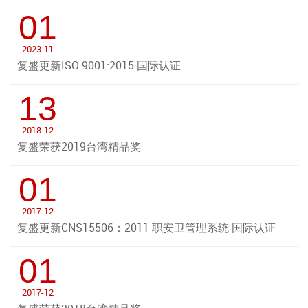
01
2023-11
复盛更新ISO 9001:2015 国际认证
13
2018-12
复盛荣获2019台湾精品奖
01
2017-12
复盛更新CNS15506：2011 职安卫管理系统 国际认证
01
2017-12