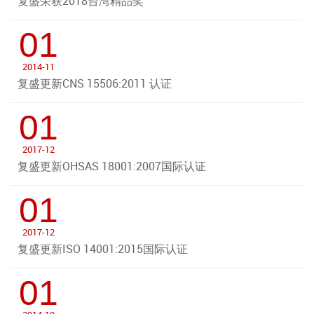
复盛荣获2018台湾精品奖
01
2014-11
复盛更新CNS 15506:2011 认证
01
2017-12
复盛更新OHSAS 18001:2007国际认证
01
2017-12
复盛更新ISO 14001:2015国际认证
01