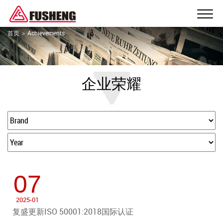
首页
Achievements
企业荣耀
07
2025-01
复盛更新ISO 50001:2018国际认证