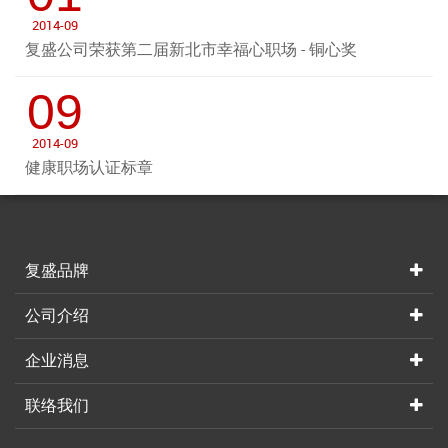
2014-09
复盛公司荣获第二届新北市幸福心职场 - 铜心奖
09
2014-09
健康职场认证标章
复盛品牌
公司介绍
企业消息
联络我们