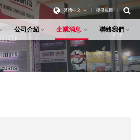
繁體中文
復盛集團
公司介紹
企業消息
聯絡我們