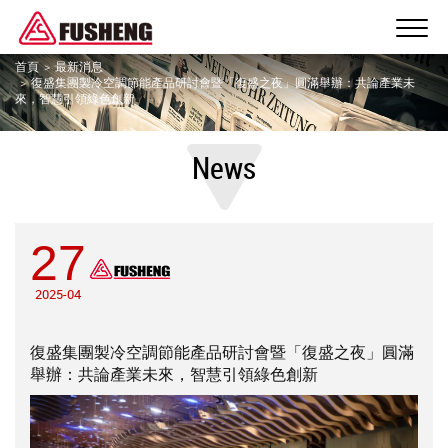
首頁
最新消息
復盛集團製冷空調節能產品研討會暨「復盛之夜」圓滿舉辦：共論產業未
來，智慧引領綠色創新
News
27
2025-04
復盛集團製冷空調節能產品研討會暨「復盛之夜」圓滿
舉辦：共論產業未來，智慧引領綠色創新