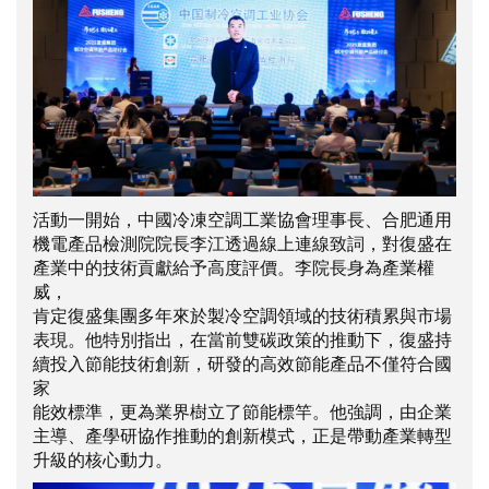
活動一開始，中國冷凍空調工業協會理事長、合肥通用
機電產品檢測院院長李江透過線上連線致詞，對復盛在
產業中的技術貢獻給予高度評價。李院長身為產業權
威，
肯定復盛集團多年來於製冷空調領域的技術積累與市場
表現。他特別指出，在當前雙碳政策的推動下，復盛持
續投入節能技術創新，研發的高效節能產品不僅符合國
家
能效標準，更為業界樹立了節能標竿。他強調，由企業
主導、產學研協作推動的創新模式，正是帶動產業轉型
升級的核心動力。