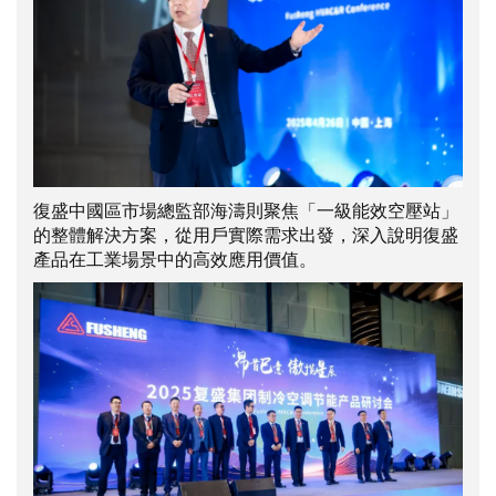
復盛中國區市場總監部海濤則聚焦「一級能效空壓站」
的整體解決方案，從用戶實際需求出發，深入說明復盛
產品在工業場景中的高效應用價值。