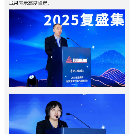
成果表示高度肯定。