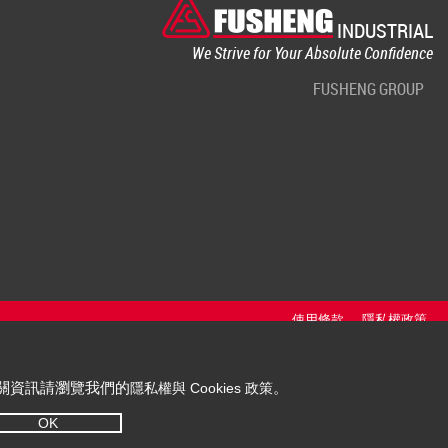
INDUSTRIAL
We Strive for Your Absolute Confidence
FUSHENG GROUP
使用條款
隱私權政策
。相關資訊請瀏覽我們的
。
隱私權與 Cookies 政策
OK