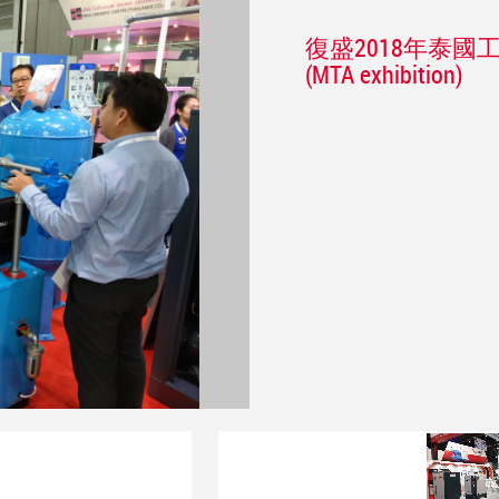
復盛2018年泰
(MTA exhibition)