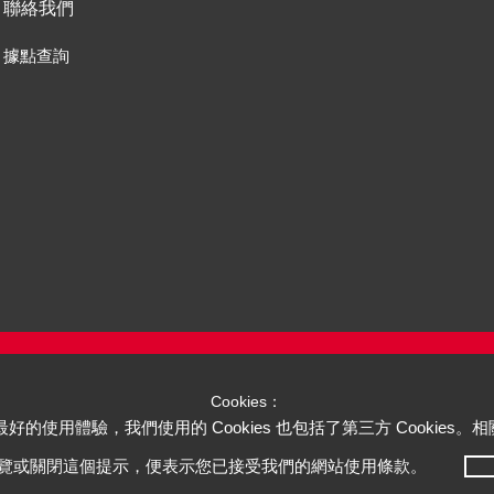
聯絡我們
據點查詢
Cookies：
您最好的使用體驗，我們使用的 Cookies 也包括了第三方 Cookies
覽或關閉這個提示，便表示您已接受我們的網站使用條款。