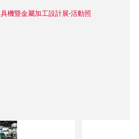
國工具機暨金屬加工設計展-活動照